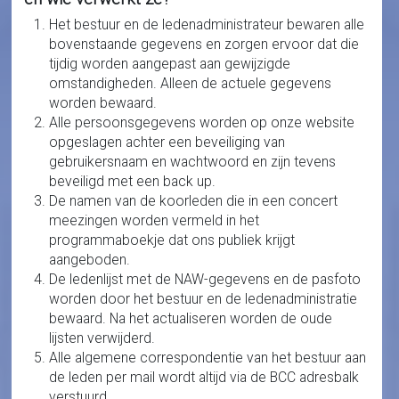
Het bestuur en de ledenadministrateur bewaren alle
bovenstaande gegevens en zorgen ervoor dat die
tijdig worden aangepast aan gewijzigde
omstandigheden. Alleen de actuele gegevens
worden bewaard.
Alle persoonsgegevens worden op onze website
opgeslagen achter een beveiliging van
gebruikersnaam en wachtwoord en zijn tevens
beveiligd met een back up.
De namen van de koorleden die in een concert
meezingen worden vermeld in het
programmaboekje dat ons publiek krijgt
aangeboden.
De ledenlijst met de NAW-gegevens en de pasfoto
worden door het bestuur en de ledenadministratie
bewaard. Na het actualiseren worden de oude
lijsten verwijderd.
Alle algemene correspondentie van het bestuur aan
de leden per mail wordt altijd via de BCC adresbalk
verstuurd.