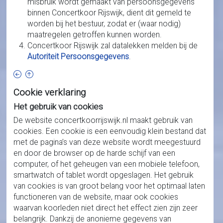
misbruik wordt gemaakt van persoonsgegevens
binnen Concertkoor Rijswijk, dient dit gemeld te
worden bij het bestuur, zodat er (waar nodig)
maatregelen getroffen kunnen worden.
Concertkoor Rijswijk zal datalekken melden bij de
Autoriteit Persoonsgegevens
.
Cookie verklaring
Het gebruik van cookies
De website concertkoorrijswijk.nl maakt gebruik van
cookies. Een cookie is een eenvoudig klein bestand dat
met de pagina’s van deze website wordt meegestuurd
en door de browser op de harde schijf van een
computer, of het geheugen van een mobiele telefoon,
smartwatch of tablet wordt opgeslagen. Het gebruik
van cookies is van groot belang voor het optimaal laten
functioneren van de website, maar ook cookies
waarvan koorleden niet direct het effect zien zijn zeer
belangrijk. Dankzij de anonieme gegevens van