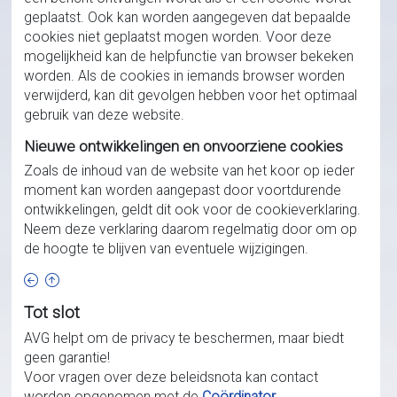
geplaatst. Ook kan worden aangegeven dat bepaalde
cookies niet geplaatst mogen worden. Voor deze
mogelijkheid kan de helpfunctie van browser bekeken
worden. Als de cookies in iemands browser worden
verwijderd, kan dit gevolgen hebben voor het optimaal
gebruik van deze website.
Nieuwe ontwikkelingen en onvoorziene cookies
Zoals de inhoud van de website van het koor op ieder
moment kan worden aangepast door voortdurende
ontwikkelingen, geldt dit ook voor de cookieverklaring.
Neem deze verklaring daarom regelmatig door om op
de hoogte te blijven van eventuele wijzigingen.
Tot slot
AVG helpt om de privacy te beschermen, maar biedt
geen garantie!
Voor vragen over deze beleidsnota kan contact
worden opgenomen met de
Coördinator