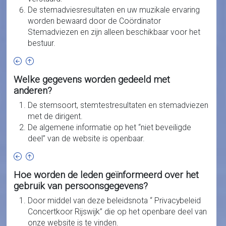
De stemadviesresultaten en uw muzikale ervaring
worden bewaard door de Coördinator
Stemadviezen en zijn alleen beschikbaar voor het
bestuur.
Welke gegevens worden gedeeld met
anderen?
De stemsoort, stemtestresultaten en stemadviezen
met de dirigent.
De algemene informatie op het “niet beveiligde
deel” van de website is openbaar.
Hoe worden de leden geïnformeerd over het
gebruik van persoonsgegevens?
Door middel van deze beleidsnota “ Privacybeleid
Concertkoor Rijswijk” die op het openbare deel van
onze website is te vinden.