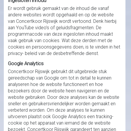
Ingesloten inhoud
Er wordt gebruik gemaakt van de inhoud die vanaf
andere websites wordt opgehaald en op de website
van Concertkoor Rijswijk wordt vertoond. Denk hierbij
aan YouTube video’s of geluidsfragmenten. De
programmacode van deze ingesloten inhoud maakt
vaak gebruik van cookies. Wat deze derden met de
cookies en persoonsgegevens doen, is te vinden in het
privacy- beleid van de desbetreffende dienst.
Google Analytics
Concertkoor Rijswijk gebruikt dit uitgebreide stuk
gereedschap van Google om tot in detail te kunnen
analyseren hoe de website functioneert en hoe
bezoekers door de website heen navigeren en de
website gebruiken. Door deze analyses kan de website
sneller en gebruikersvriendelijker worden gemaakt en
verbeterd worden. Om deze analyses te kunnen
uitvoeren plaatst ook Google Analytics een tracking-
cookie op het apparaat van iemand die de website
bezoekt. Concertkoor Rijswijk garandeert ten aanzien