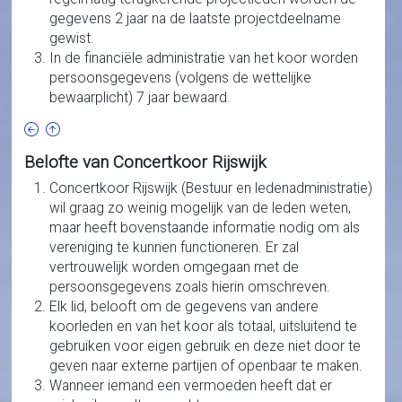
gegevens 2 jaar na de laatste projectdeelname
gewist.
In de financiële administratie van het koor worden
persoonsgegevens (volgens de wettelijke
bewaarplicht) 7 jaar bewaard.
Belofte van Concertkoor Rijswijk
Concertkoor Rijswijk (Bestuur en ledenadministratie)
wil graag zo weinig mogelijk van de leden weten,
maar heeft bovenstaande informatie nodig om als
vereniging te kunnen functioneren. Er zal
vertrouwelijk worden omgegaan met de
persoonsgegevens zoals hierin omschreven.
Elk lid, belooft om de gegevens van andere
koorleden en van het koor als totaal, uitsluitend te
gebruiken voor eigen gebruik en deze niet door te
geven naar externe partijen of openbaar te maken.
Wanneer iemand een vermoeden heeft dat er