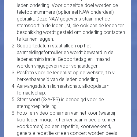
leden onderling. Voor dit zelfde doel worden de
telefoonnummers (optioneel NAW onderdeel)
gebruikt. Deze NAW gegevens staan met de
stemsoort in de ledenlijst, die ook aan de leden ter
beschikking wordt gesteld om onderling contacten
te kunnen leggen.
Geboortedatum staat alleen op het
aanmeldingsformulier en wordt bewaard in de
ledenadministratie. Geboortedag en -maand
worden vrijgegeven voor verjaardagen.
Pasfoto voor de ledenlijst op de website, t.b.v.
herkenbaarheid van de leden onderling.
Aanvangsdatum lidmaatschap, afloopdatum
lidmaatschap.
Stemsoort (S-A-T-B) is benodigd voor de
stemgroepindeling.
Foto- en video-opnamen van het koor (waarbij
koorleden mogelijk herkenbaar in beeld kunnen
voorkomen) op een repetitie, koorweekend,
generale repetitie of een concert worden deels