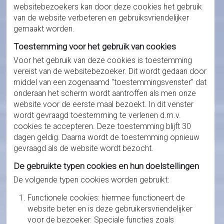
websitebezoekers kan door deze cookies het gebruik
van de website verbeteren en gebruiksvriendelijker
gemaakt worden.
Toestemming voor het gebruik van cookies
Voor het gebruik van deze cookies is toestemming
vereist van de websitebezoeker. Dit wordt gedaan door
middel van een zogenaamd "toestemmingsvenster" dat
onderaan het scherm wordt aantroffen als men onze
website voor de eerste maal bezoekt. In dit venster
wordt gevraagd toestemming te verlenen d.m.v.
cookies te accepteren. Deze toestemming blijft 30
dagen geldig. Daarna wordt de toestemming opnieuw
gevraagd als de website wordt bezocht.
De gebruikte typen cookies en hun doelstellingen
De volgende typen cookies worden gebruikt:
Functionele cookies: hiermee functioneert de
website beter en is deze gebruikersvriendelijker
voor de bezoeker. Speciale functies zoals