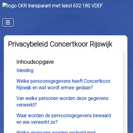
Privacybeleid Concertkoor Rijswijk
Inhoudsopgave
Inleiding
Welke persoonsgegevens heeft Concertkoor
Rijswijk en wat wordt ermee gedaan?
Van welke personen worden deze gegevens
verwerkt?
Waar worden de persoonsgegevens bewaard
en wie verwerkt ze?
Welke gegevens worden gedeeld met