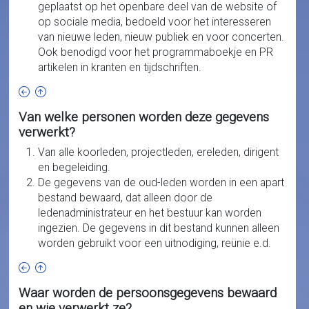
geplaatst op het openbare deel van de website of
op sociale media, bedoeld voor het interesseren
van nieuwe leden, nieuw publiek en voor concerten.
Ook benodigd voor het programmaboekje en PR
artikelen in kranten en tijdschriften.
Van welke personen worden deze gegevens
verwerkt?
Van alle koorleden, projectleden, ereleden, dirigent
en begeleiding.
De gegevens van de oud-leden worden in een apart
bestand bewaard, dat alleen door de
ledenadministrateur en het bestuur kan worden
ingezien. De gegevens in dit bestand kunnen alleen
worden gebruikt voor een uitnodiging, reünie e.d.
Waar worden de persoonsgegevens bewaard
en wie verwerkt ze?