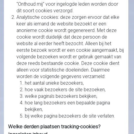
"Onthoud mij" voor ingelogde leden worden door
dit soort cookies verzorgd.
Analytische cookies: deze zorgen ervoor dat elke
keer als iemand de website bezoekt er een
anonieme cookie wordt gegenereerd. Met deze
cookie wordt duidelijk dat deze persoon de
website al eerder heeft bezocht. Alleen bij het
eerste bezoek wordt er een cookie aangemaakt, bij
volgende bezoeken wordt er gebruik gemaakt van
deze reeds bestaande cookie. Deze cookie dient
alleen voor statistische doeleinden. Daarmee
worden de volgende gegevens verzameld:
het aantal unieke bezoekers,
hoe vaak bezoekers de site bezoeken,
welke pagina’s bezoekers bekijken,
hoe lang bezoekers een bepaalde pagina
bekijken,
bij welke pagina bezoekers de site verlaten.
Welke derden plaatsen tracking-cookies?