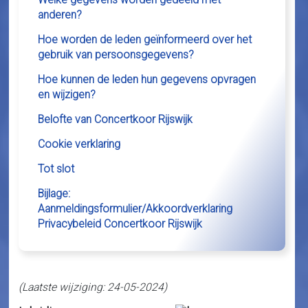
anderen?
Hoe worden de leden geïnformeerd over het
gebruik van persoonsgegevens?
Hoe kunnen de leden hun gegevens opvragen
en wijzigen?
Belofte van Concertkoor Rijswijk
Cookie verklaring
Tot slot
Bijlage:
Aanmeldingsformulier/Akkoordverklaring
Privacybeleid Concertkoor Rijswijk
(Laatste wijziging: 24-05-2024)