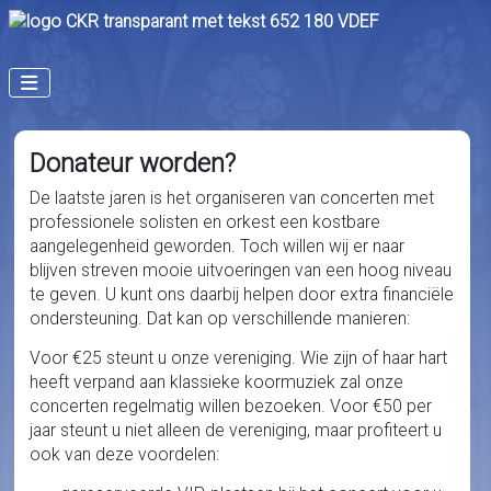
Donateur worden?
De laatste jaren is het organiseren van concerten met
professionele solisten en orkest een kostbare
aangelegenheid geworden. Toch willen wij er naar
blijven streven mooie uitvoeringen van een hoog niveau
te geven. U kunt ons daarbij helpen door extra financiële
ondersteuning. Dat kan op verschillende manieren:
Voor €25 steunt u onze vereniging. Wie zijn of haar hart
heeft verpand aan klassieke koormuziek zal onze
concerten regelmatig willen bezoeken. Voor €50 per
jaar steunt u niet alleen de vereniging, maar profiteert u
ook van deze voordelen: