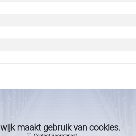
wijk maakt gebruik van cookies.
Contact Secretariaat