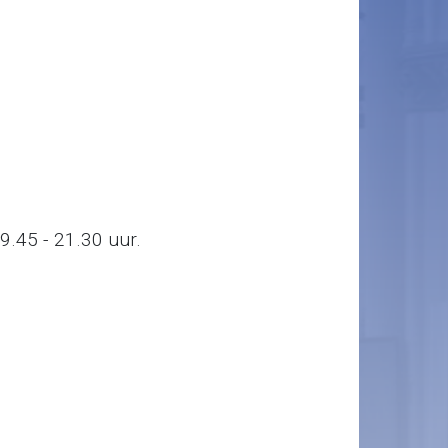
9.45 - 21.30 uur.